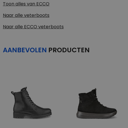
Toon alles van
ECCO
Naar alle
veterboots
Naar alle
ECCO veterboots
AANBEVOLEN
PRODUCTEN