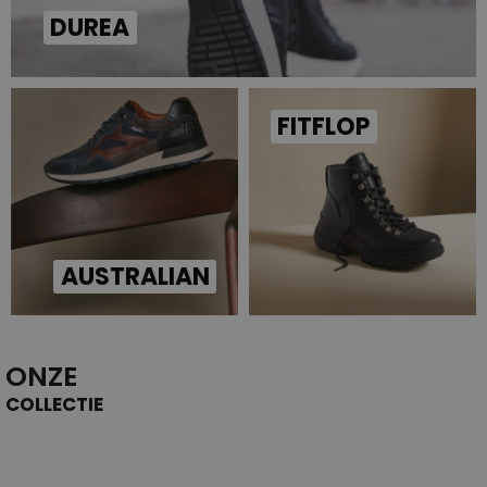
DUREA
FITFLOP
AUSTRALIAN
ONZE
COLLECTIE