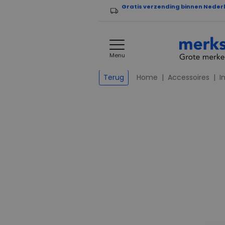
Gratis verzending binnen Neder
Menu
Home
Accessoires
I
Terug