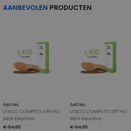
AANBEVOLEN
PRODUCTEN
Aetrex
Aetrex
LYNCO COMPETE ORTHO
LYNCO COMPETE ORTHO
MEN kleurloos
MEN kleurloos
€ 64,95
€ 64,95