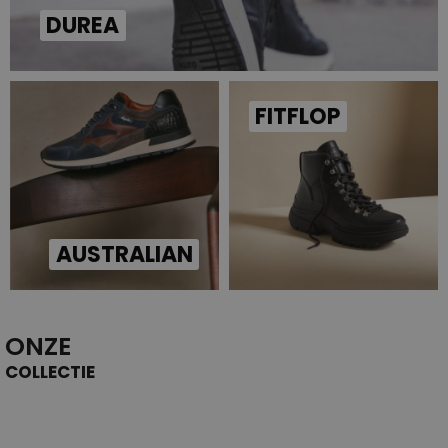
DUREA
FITFLOP
AUSTRALIAN
ONZE
COLLECTIE