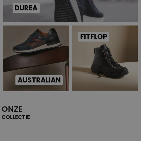
DUREA
FITFLOP
AUSTRALIAN
ONZE
COLLECTIE