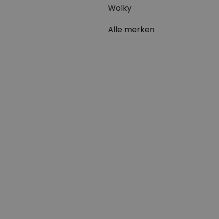
Wolky
Alle merken