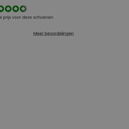
e prijs voor deze schoenen
Meer beoordelingen