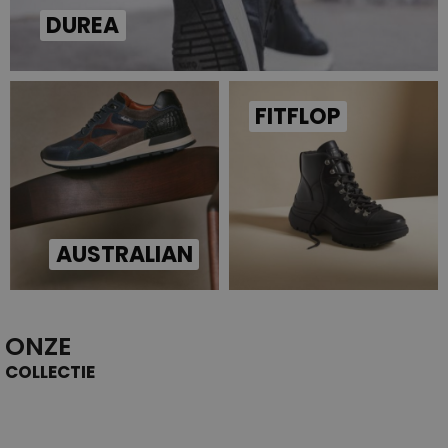
DUREA
FITFLOP
AUSTRALIAN
ONZE
COLLECTIE