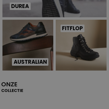
DUREA
FITFLOP
AUSTRALIAN
ONZE
COLLECTIE