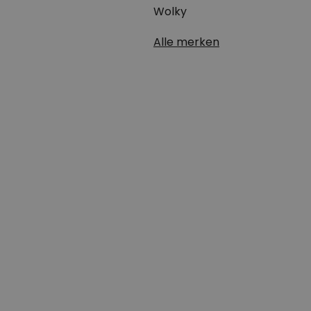
Wolky
Alle merken