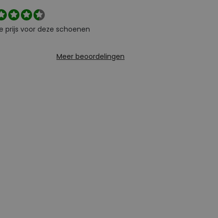
e prijs voor deze schoenen
Meer beoordelingen