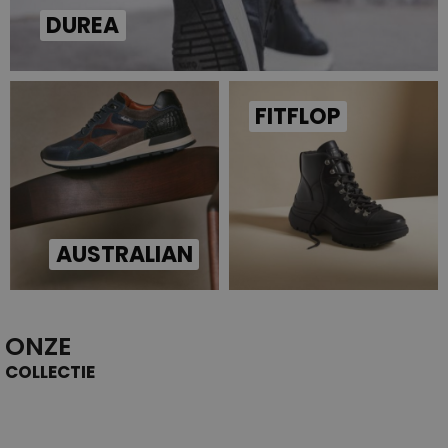
DUREA
FITFLOP
AUSTRALIAN
ONZE
COLLECTIE