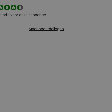
e prijs voor deze schoenen
Meer beoordelingen