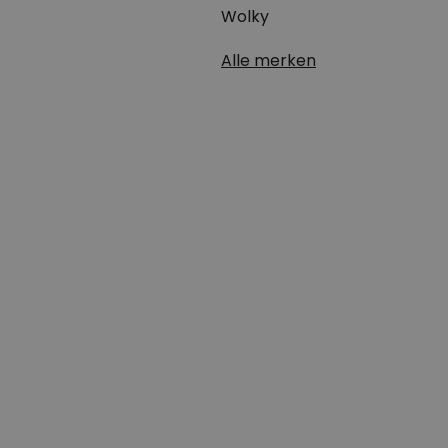
Wolky
Alle merken