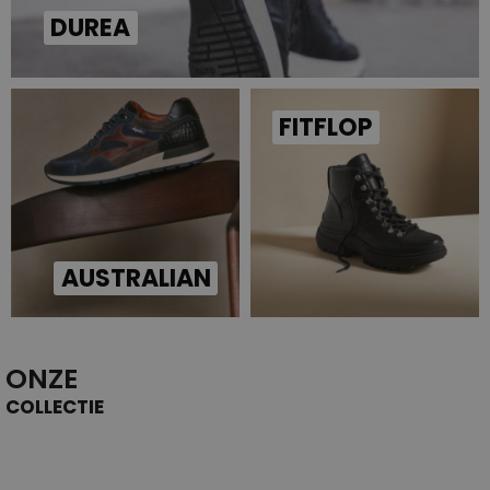
DUREA
FITFLOP
AUSTRALIAN
ONZE
COLLECTIE