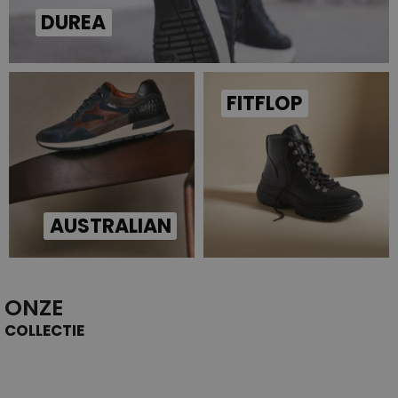
DUREA
FITFLOP
AUSTRALIAN
ONZE
COLLECTIE