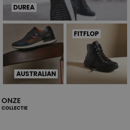
DUREA
FITFLOP
AUSTRALIAN
ONZE
COLLECTIE