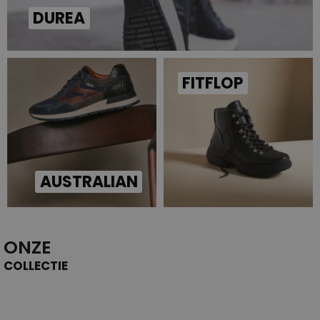
DUREA
FITFLOP
AUSTRALIAN
ONZE
COLLECTIE