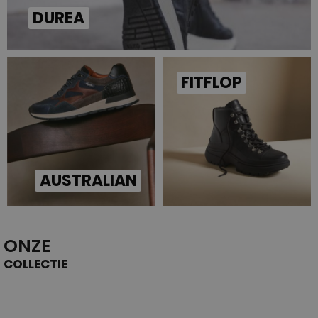
DUREA
FITFLOP
AUSTRALIAN
ONZE
COLLECTIE