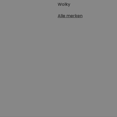
Wolky
Alle merken