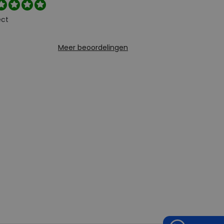
ect
Meer beoordelingen