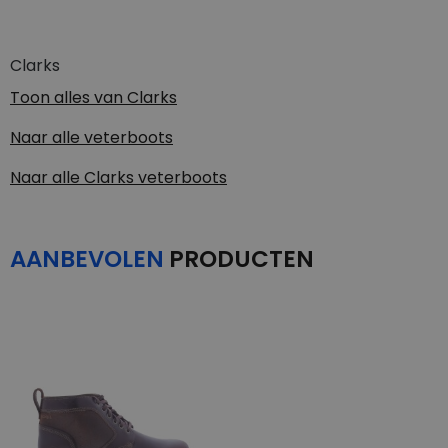
Clarks
Toon alles van
Clarks
Naar alle
veterboots
Naar alle
Clarks veterboots
AANBEVOLEN
PRODUCTEN